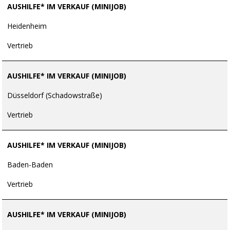
AUSHILFE* IM VERKAUF (MINIJOB)
Heidenheim
Vertrieb
AUSHILFE* IM VERKAUF (MINIJOB)
Düsseldorf (Schadowstraße)
Vertrieb
AUSHILFE* IM VERKAUF (MINIJOB)
Baden-Baden
Vertrieb
AUSHILFE* IM VERKAUF (MINIJOB)