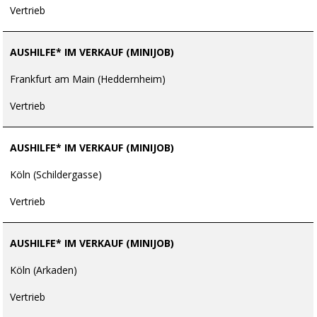
Vertrieb
AUSHILFE* IM VERKAUF (MINIJOB)
Frankfurt am Main (Heddernheim)
Vertrieb
AUSHILFE* IM VERKAUF (MINIJOB)
Köln (Schildergasse)
Vertrieb
AUSHILFE* IM VERKAUF (MINIJOB)
Köln (Arkaden)
Vertrieb