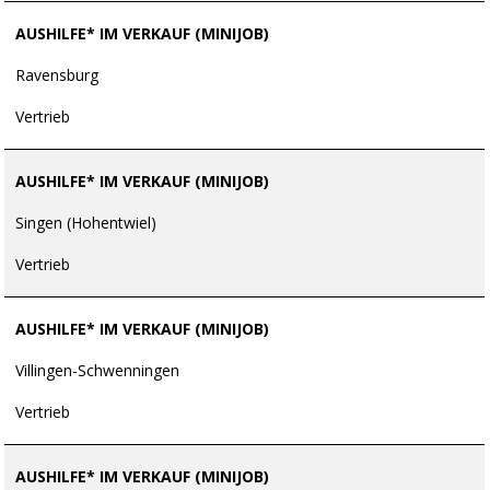
AUSHILFE* IM VERKAUF (MINIJOB)
Ravensburg
Vertrieb
AUSHILFE* IM VERKAUF (MINIJOB)
Singen (Hohentwiel)
Vertrieb
AUSHILFE* IM VERKAUF (MINIJOB)
Villingen-Schwenningen
Vertrieb
AUSHILFE* IM VERKAUF (MINIJOB)