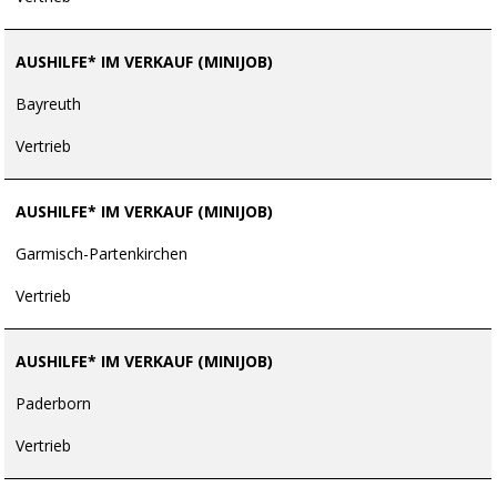
AUSHILFE* IM VERKAUF (MINIJOB)
Bayreuth
Vertrieb
AUSHILFE* IM VERKAUF (MINIJOB)
Garmisch-Partenkirchen
Vertrieb
AUSHILFE* IM VERKAUF (MINIJOB)
Paderborn
Vertrieb