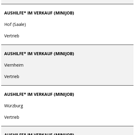
AUSHILFE* IM VERKAUF (MINIJOB)
Hof (Saale)
Vertrieb
AUSHILFE* IM VERKAUF (MINIJOB)
Viernheim
Vertrieb
AUSHILFE* IM VERKAUF (MINIJOB)
Würzburg
Vertrieb
AUSHILFE* IM VERKAUF (MINIJOB)