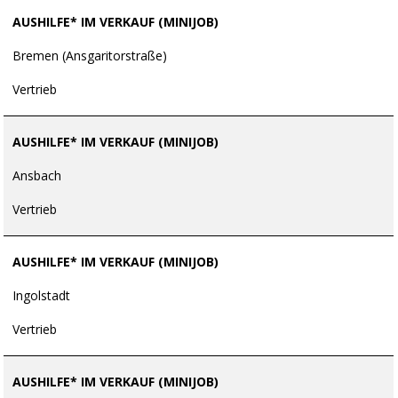
AUSHILFE* IM VERKAUF (MINIJOB)
Bremen (Ansgaritorstraße)
Vertrieb
AUSHILFE* IM VERKAUF (MINIJOB)
Ansbach
Vertrieb
AUSHILFE* IM VERKAUF (MINIJOB)
Ingolstadt
Vertrieb
AUSHILFE* IM VERKAUF (MINIJOB)