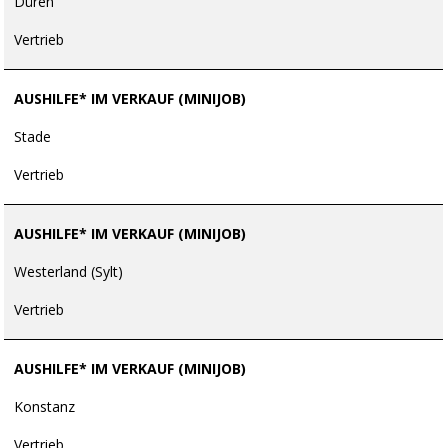
Düren
Vertrieb
AUSHILFE* IM VERKAUF (MINIJOB)
Stade
Vertrieb
AUSHILFE* IM VERKAUF (MINIJOB)
Westerland (Sylt)
Vertrieb
AUSHILFE* IM VERKAUF (MINIJOB)
Konstanz
Vertrieb