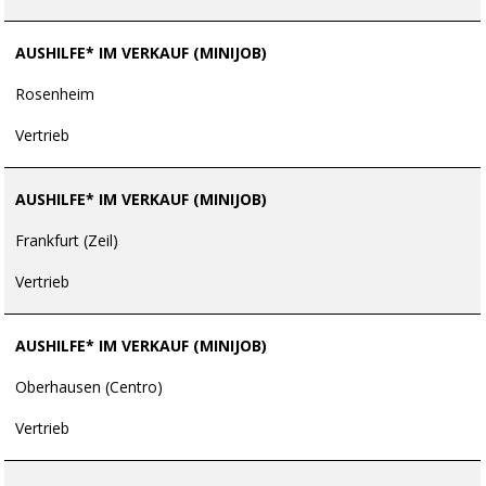
AUSHILFE* IM VERKAUF (MINIJOB)
Rosenheim
Vertrieb
AUSHILFE* IM VERKAUF (MINIJOB)
Frankfurt (Zeil)
Vertrieb
AUSHILFE* IM VERKAUF (MINIJOB)
Oberhausen (Centro)
Vertrieb