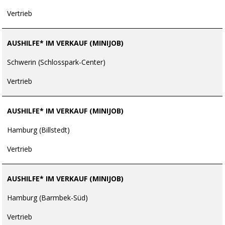
Vertrieb
AUSHILFE* IM VERKAUF (MINIJOB)
Schwerin (Schlosspark-Center)
Vertrieb
AUSHILFE* IM VERKAUF (MINIJOB)
Hamburg (Billstedt)
Vertrieb
AUSHILFE* IM VERKAUF (MINIJOB)
Hamburg (Barmbek-Süd)
Vertrieb