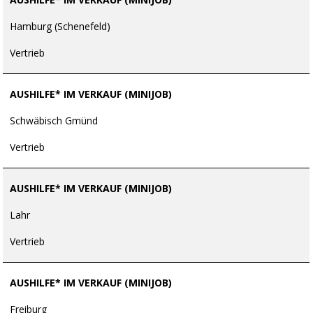
Hamburg (Schenefeld)
Vertrieb
AUSHILFE* IM VERKAUF (MINIJOB)
Schwäbisch Gmünd
Vertrieb
AUSHILFE* IM VERKAUF (MINIJOB)
Lahr
Vertrieb
AUSHILFE* IM VERKAUF (MINIJOB)
Freiburg