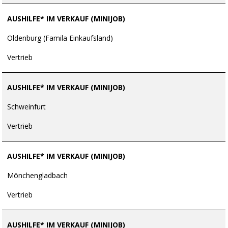
AUSHILFE* IM VERKAUF (MINIJOB)
Oldenburg (Famila Einkaufsland)
Vertrieb
AUSHILFE* IM VERKAUF (MINIJOB)
Schweinfurt
Vertrieb
AUSHILFE* IM VERKAUF (MINIJOB)
Mönchengladbach
Vertrieb
AUSHILFE* IM VERKAUF (MINIJOB)