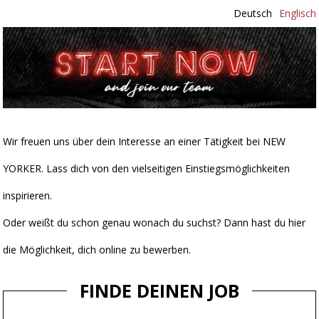
Deutsch
Englisch
Wir freuen uns über dein Interesse an einer Tätigkeit bei NEW
YORKER. Lass dich von den vielseitigen Einstiegsmöglichkeiten
inspirieren.
Oder weißt du schon genau wonach du suchst? Dann hast du hier
die Möglichkeit, dich online zu bewerben.
FINDE DEINEN JOB