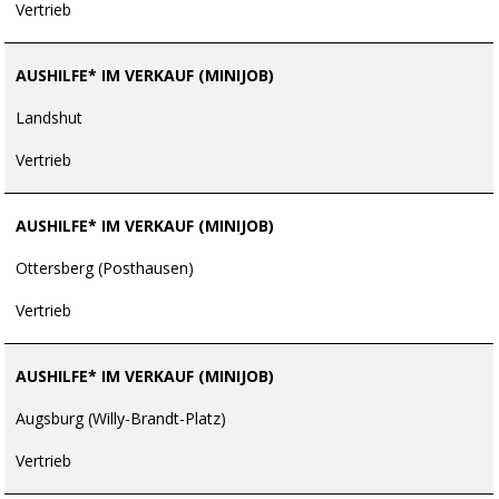
Vertrieb
AUSHILFE* IM VERKAUF (MINIJOB)
Landshut
Vertrieb
AUSHILFE* IM VERKAUF (MINIJOB)
Ottersberg (Posthausen)
Vertrieb
AUSHILFE* IM VERKAUF (MINIJOB)
Augsburg (Willy-Brandt-Platz)
Vertrieb