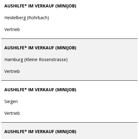
AUSHILFE* IM VERKAUF (MINIJOB)
Heidelberg (Rohrbach)
Vertrieb
AUSHILFE* IM VERKAUF (MINIJOB)
Hamburg (Kleine Rosenstrasse)
Vertrieb
AUSHILFE* IM VERKAUF (MINIJOB)
Siegen
Vertrieb
AUSHILFE* IM VERKAUF (MINIJOB)