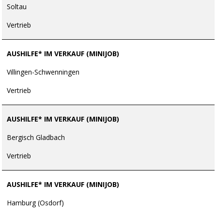
Soltau
Vertrieb
AUSHILFE* IM VERKAUF (MINIJOB)
Villingen-Schwenningen
Vertrieb
AUSHILFE* IM VERKAUF (MINIJOB)
Bergisch Gladbach
Vertrieb
AUSHILFE* IM VERKAUF (MINIJOB)
Hamburg (Osdorf)