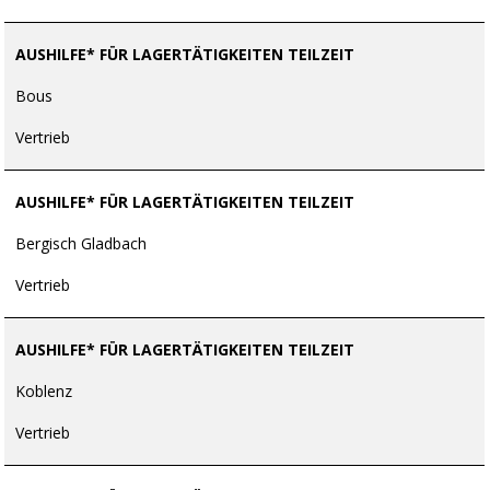
AUSHILFE* FÜR LAGERTÄTIGKEITEN TEILZEIT
Bous
Vertrieb
AUSHILFE* FÜR LAGERTÄTIGKEITEN TEILZEIT
Bergisch Gladbach
Vertrieb
AUSHILFE* FÜR LAGERTÄTIGKEITEN TEILZEIT
Koblenz
Vertrieb