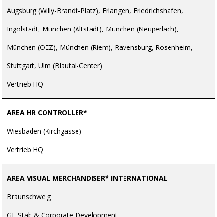
Augsburg (Willy-Brandt-Platz), Erlangen, Friedrichshafen,
Ingolstadt, München (Altstadt), München (Neuperlach),
München (OEZ), München (Riem), Ravensburg, Rosenheim,
Stuttgart, Ulm (Blautal-Center)
Vertrieb HQ
AREA HR CONTROLLER*
Wiesbaden (Kirchgasse)
Vertrieb HQ
AREA VISUAL MERCHANDISER* INTERNATIONAL
Braunschweig
GF-Stab & Corporate Development