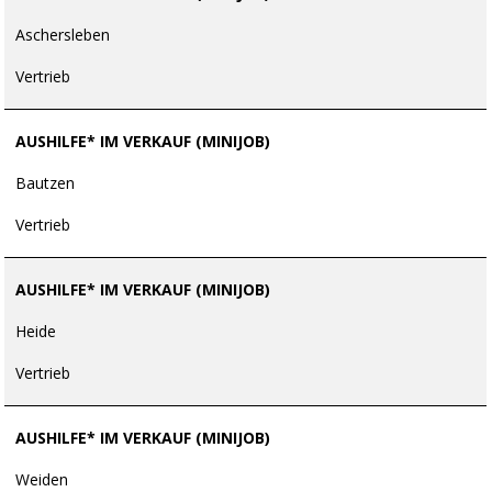
Aschersleben
Vertrieb
AUSHILFE* IM VERKAUF (MINIJOB)
Bautzen
Vertrieb
AUSHILFE* IM VERKAUF (MINIJOB)
Heide
Vertrieb
AUSHILFE* IM VERKAUF (MINIJOB)
Weiden