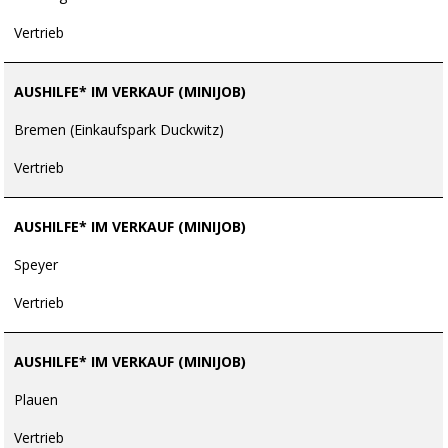
Vertrieb
AUSHILFE* IM VERKAUF (MINIJOB)
Bremen (Einkaufspark Duckwitz)
Vertrieb
AUSHILFE* IM VERKAUF (MINIJOB)
Speyer
Vertrieb
AUSHILFE* IM VERKAUF (MINIJOB)
Plauen
Vertrieb