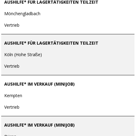
AUSHILFE* FÜR LAGERTÄTIGKEITEN TEILZEIT
Mönchengladbach
Vertrieb
AUSHILFE* FÜR LAGERTÄTIGKEITEN TEILZEIT
Köln (Hohe Straße)
Vertrieb
AUSHILFE* IM VERKAUF (MINIJOB)
Kempten
Vertrieb
AUSHILFE* IM VERKAUF (MINIJOB)