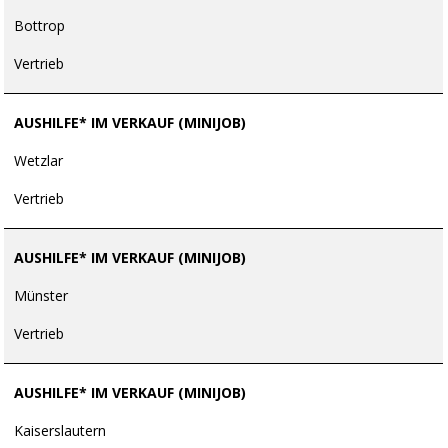
Bottrop
Vertrieb
AUSHILFE* IM VERKAUF (MINIJOB)
Wetzlar
Vertrieb
AUSHILFE* IM VERKAUF (MINIJOB)
Münster
Vertrieb
AUSHILFE* IM VERKAUF (MINIJOB)
Kaiserslautern