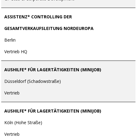
ASSISTENZ* CONTROLLING DER
GESAMTVERKAUFSLEITUNG NORDEUROPA
Berlin
Vertrieb HQ
AUSHILFE* FÜR LAGERTÄTIGKEITEN (MINIJOB)
Düsseldorf (Schadowstraße)
Vertrieb
AUSHILFE* FÜR LAGERTÄTIGKEITEN (MINIJOB)
Köln (Hohe Straße)
Vertrieb