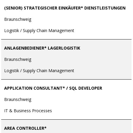
(SENIOR) STRATEGISCHER EINKÄUFER* DIENSTLEISTUNGEN
Braunschweig
Logistik / Supply Chain Management
ANLAGENBEDIENER* LAGERLOGISTIK
Braunschweig
Logistik / Supply Chain Management
APPLICATION CONSULTANT* / SQL DEVELOPER
Braunschweig
IT & Business Processes
AREA CONTROLLER*