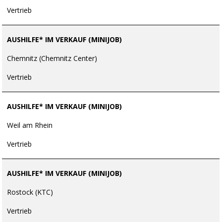
Vertrieb
AUSHILFE* IM VERKAUF (MINIJOB)
Chemnitz (Chemnitz Center)
Vertrieb
AUSHILFE* IM VERKAUF (MINIJOB)
Weil am Rhein
Vertrieb
AUSHILFE* IM VERKAUF (MINIJOB)
Rostock (KTC)
Vertrieb