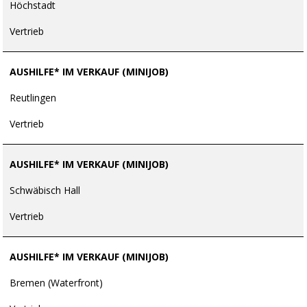
Höchstadt
Vertrieb
AUSHILFE* IM VERKAUF (MINIJOB)
Reutlingen
Vertrieb
AUSHILFE* IM VERKAUF (MINIJOB)
Schwäbisch Hall
Vertrieb
AUSHILFE* IM VERKAUF (MINIJOB)
Bremen (Waterfront)