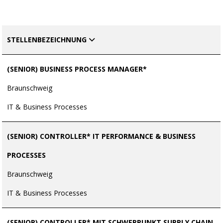
STELLENBEZEICHNUNG
(SENIOR) BUSINESS PROCESS MANAGER*
Braunschweig
IT & Business Processes
(SENIOR) CONTROLLER* IT PERFORMANCE & BUSINESS
PROCESSES
Braunschweig
IT & Business Processes
(SENIOR) CONTROLLER* MIT SCHWERPUNKT SUPPLY CHAIN