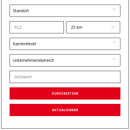
Standort
25 km
Karrierelevel
Unternehmensbereich
ZURÜCKSETZEN
AKTUALISIEREN