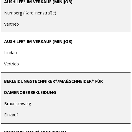
AUSHILFE* IM VERKAUF (MINIJOB)
Nürnberg (Karolinenstraße)
Vertrieb
AUSHILFE* IM VERKAUF (MINIJOB)
Lindau
Vertrieb
BEKLEIDUNGSTECHNIKER*/MAßSCHNEIDER* FÜR
DAMENOBERBEKLEIDUNG
Braunschweig
Einkauf