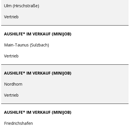
Ulm (Hirschstraße)
Vertrieb
AUSHILFE* IM VERKAUF (MINIJOB)
Main-Taunus (Sulzbach)
Vertrieb
AUSHILFE* IM VERKAUF (MINIJOB)
Nordhorn
Vertrieb
AUSHILFE* IM VERKAUF (MINIJOB)
Friedrichshafen