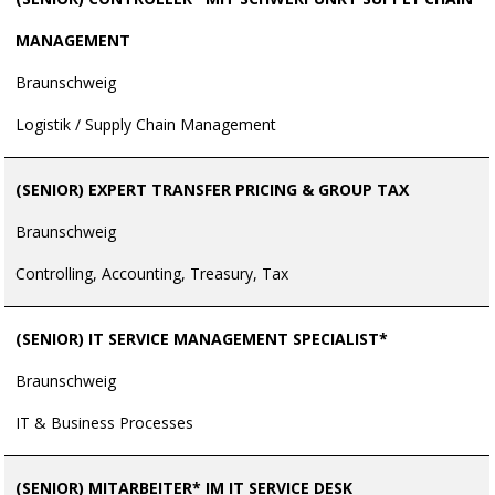
MANAGEMENT
Braunschweig
Logistik / Supply Chain Management
(SENIOR) EXPERT TRANSFER PRICING & GROUP TAX
Braunschweig
Controlling, Accounting, Treasury, Tax
(SENIOR) IT SERVICE MANAGEMENT SPECIALIST*
Braunschweig
IT & Business Processes
(SENIOR) MITARBEITER* IM IT SERVICE DESK