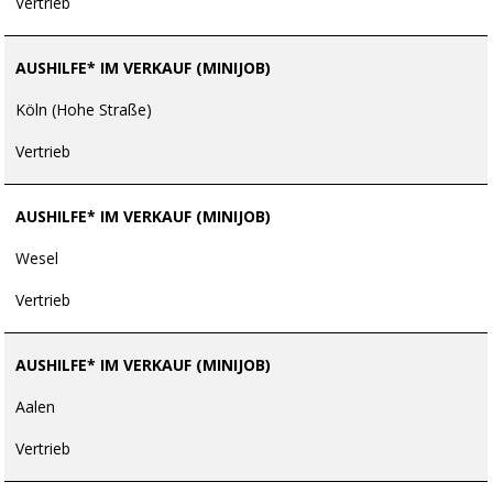
Vertrieb
AUSHILFE* IM VERKAUF (MINIJOB)
Köln (Hohe Straße)
Vertrieb
AUSHILFE* IM VERKAUF (MINIJOB)
Wesel
Vertrieb
AUSHILFE* IM VERKAUF (MINIJOB)
Aalen
Vertrieb