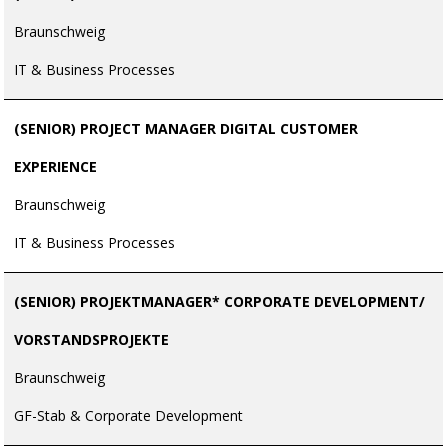
Braunschweig
IT & Business Processes
(SENIOR) PROJECT MANAGER DIGITAL CUSTOMER
EXPERIENCE
Braunschweig
IT & Business Processes
(SENIOR) PROJEKTMANAGER* CORPORATE DEVELOPMENT/
VORSTANDSPROJEKTE
Braunschweig
GF-Stab & Corporate Development